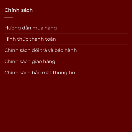
Chính sách
Hướng dẫn mua hàng
Hình thức thanh toán
Chính sách đổi trả và bảo hành
Chính sách giao hàng
Chính sách bảo mật thông tin