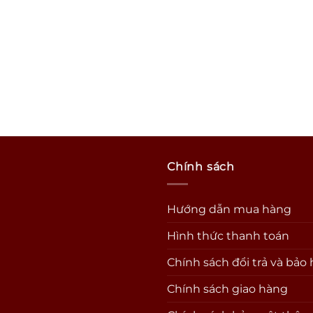
Chính sách
Hướng dẫn mua hàng
Hình thức thanh toán
Chính sách đổi trả và bảo
Chính sách giao hàng