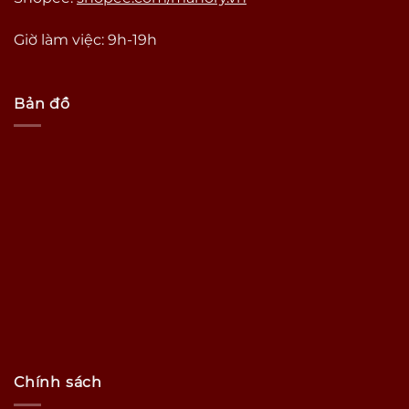
Giờ làm việc: 9h-19h
Bản đồ
Chính sách