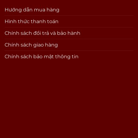
Hướng dẫn mua hàng
Hình thức thanh toán
Chính sách đổi trả và bảo hành
Chính sách giao hàng
Chính sách bảo mật thông tin