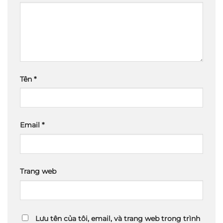
Tên
*
Email
*
Trang web
Lưu tên của tôi, email, và trang web trong trình