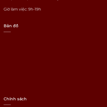
Giờ làm việc: 9h-19h
Bản đồ
Chính sách