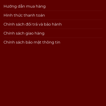
Hướng dẫn mua hàng
Hình thức thanh toán
Chính sách đổi trả và bảo hành
Chính sách giao hàng
Chính sách bảo mật thông tin