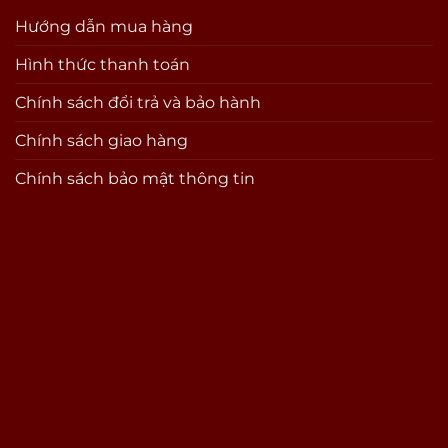
Hướng dẫn mua hàng
Hình thức thanh toán
Chính sách đổi trả và bảo hành
Chính sách giao hàng
Chính sách bảo mật thông tin