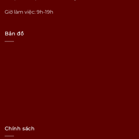
Giờ làm việc: 9h-19h
Bản đồ
Chính sách