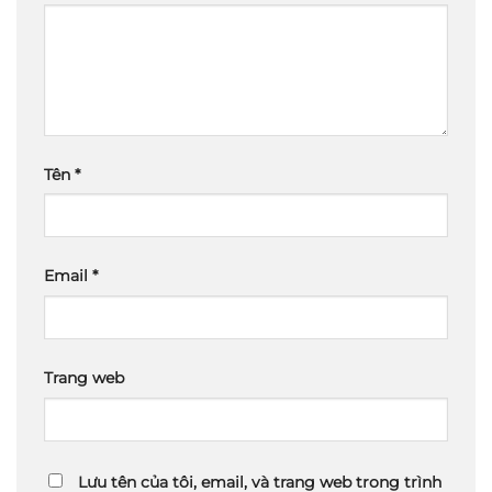
Tên
*
Email
*
Trang web
Lưu tên của tôi, email, và trang web trong trình