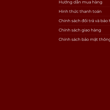
Hướng dẫn mua hàng
Hình thức thanh toán
Chính sách đổi trả và bảo
Chính sách giao hàng
Chính sách bảo mật thông