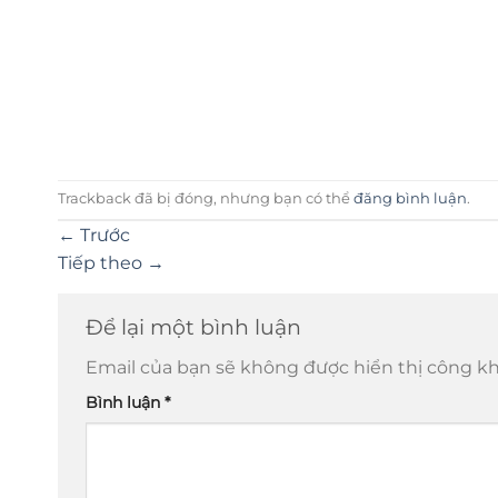
Trackback đã bị đóng, nhưng bạn có thể
đăng bình luận
.
←
Trước
Tiếp theo
→
Để lại một bình luận
Email của bạn sẽ không được hiển thị công kh
Bình luận
*