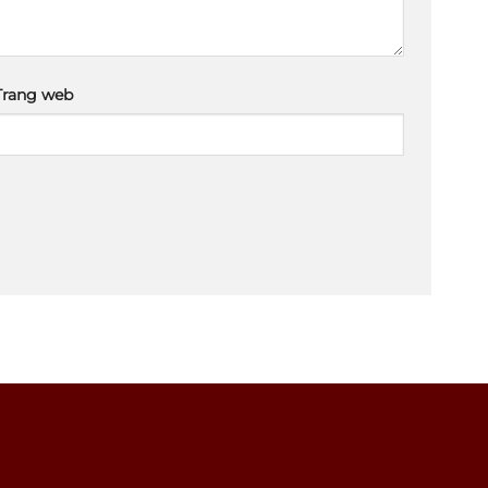
Trang web