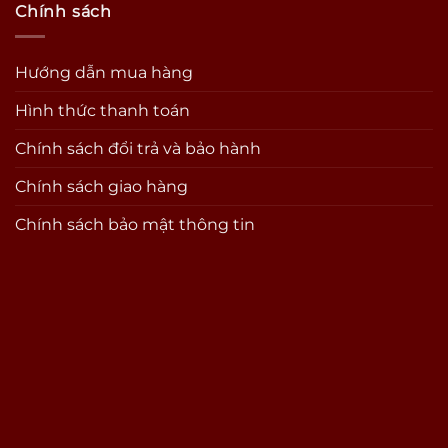
Chính sách
Hướng dẫn mua hàng
Hình thức thanh toán
Chính sách đổi trả và bảo hành
Chính sách giao hàng
Chính sách bảo mật thông tin