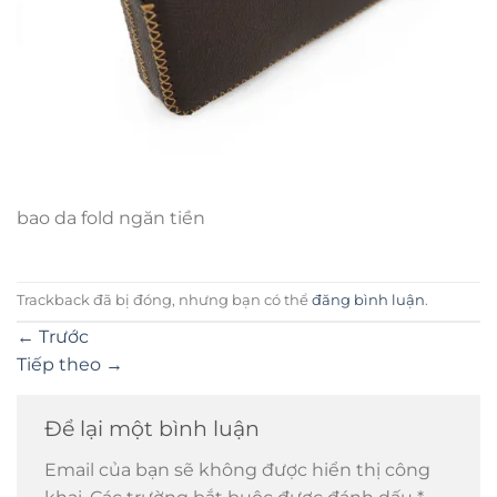
bao da fold ngăn tiền
Trackback đã bị đóng, nhưng bạn có thể
đăng bình luận
.
←
Trước
Tiếp theo
→
Để lại một bình luận
Email của bạn sẽ không được hiển thị công