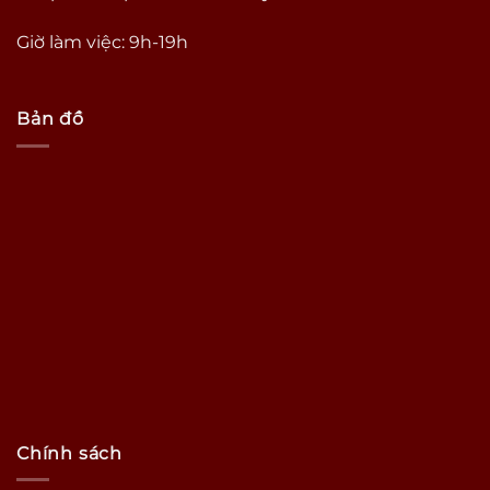
Giờ làm việc: 9h-19h
Bản đồ
Chính sách