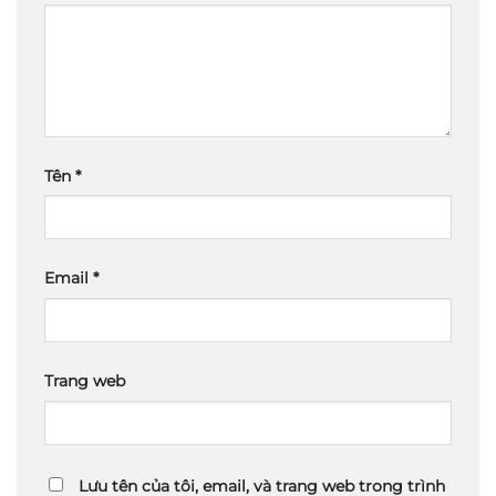
Tên
*
Email
*
Trang web
Lưu tên của tôi, email, và trang web trong trình