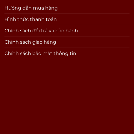
Hướng dẫn mua hàng
Hình thức thanh toán
Chính sách đổi trả và bảo hành
Chính sách giao hàng
Chính sách bảo mật thông tin