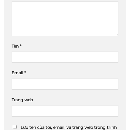
Tên
*
Email
*
Trang web
Lưu tên của tôi, email, và trang web trong trình