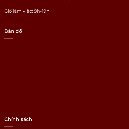
Giờ làm việc: 9h-19h
Bản đồ
Chính sách