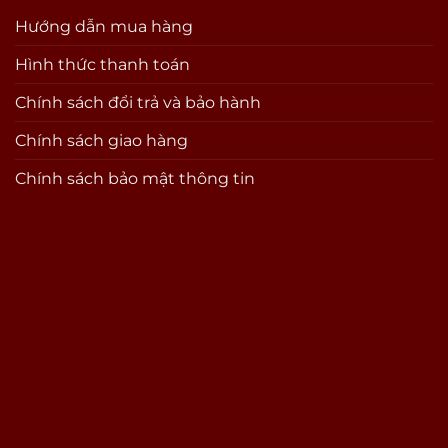
Hướng dẫn mua hàng
Hình thức thanh toán
Chính sách đổi trả và bảo hành
Chính sách giao hàng
Chính sách bảo mật thông tin