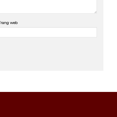
Trang web