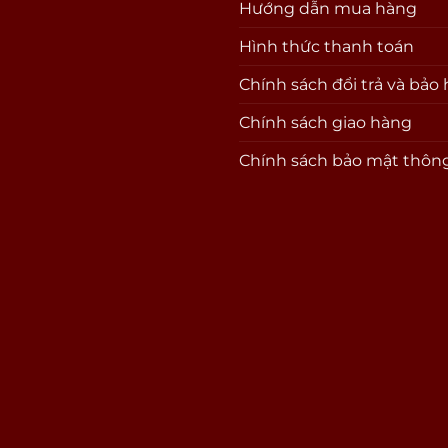
Hướng dẫn mua hàng
Hình thức thanh toán
Chính sách đổi trả và bảo
Chính sách giao hàng
Chính sách bảo mật thông