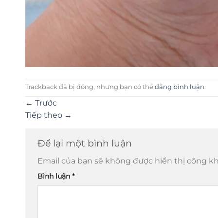
Trackback đã bị đóng, nhưng bạn có thể
đăng bình luận
.
←
Trước
Tiếp theo
→
Để lại một bình luận
Email của bạn sẽ không được hiển thị công kh
Bình luận
*