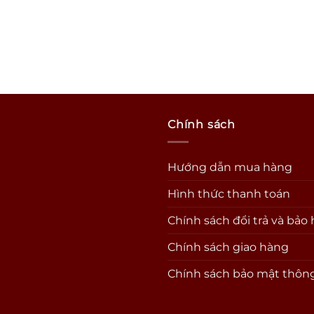
Chính sách
Hướng dẫn mua hàng
Hình thức thanh toán
Chính sách đổi trả và bảo
Chính sách giao hàng
Chính sách bảo mật thông