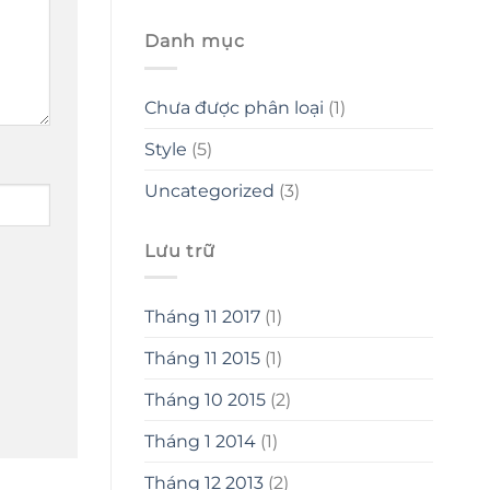
Danh mục
Chưa được phân loại
(1)
Style
(5)
Uncategorized
(3)
Lưu trữ
Tháng 11 2017
(1)
Tháng 11 2015
(1)
Tháng 10 2015
(2)
Tháng 1 2014
(1)
Tháng 12 2013
(2)