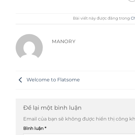
Bài viết này được đăng trong
Ch
MANORY
Welcome to Flatsome
Để lại một bình luận
Email của bạn sẽ không được hiển thị công kh
Bình luận
*