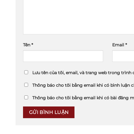
Tên
*
Email
*
Lưu tên của tôi, email, và trang web trong trình 
Thông báo cho tôi bằng email khi có bình luận 
Thông báo cho tôi bằng email khi có bài đăng m