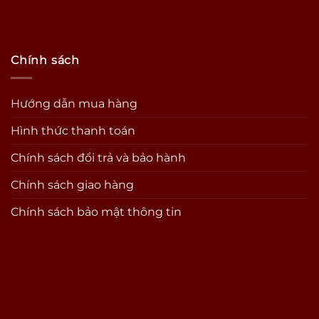
Chính sách
Hướng dẫn mua hàng
Hình thức thanh toán
Chính sách đổi trả và bảo hành
Chính sách giao hàng
Chính sách bảo mật thông tin