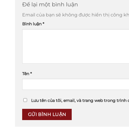
Để lại một bình luận
Email của bạn sẽ không được hiển thị công kh
Bình luận
*
Tên
*
Lưu tên của tôi, email, và trang web trong trình 