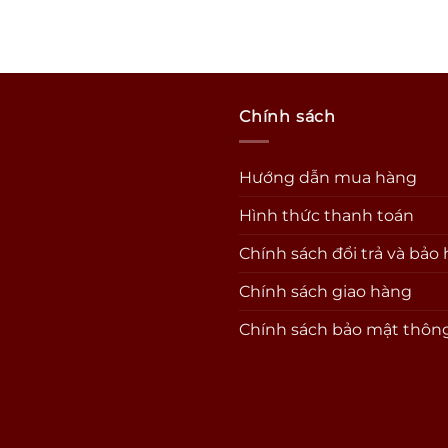
Chính sách
Hướng dẫn mua hàng
Hình thức thanh toán
Chính sách đổi trả và bảo
Chính sách giao hàng
Chính sách bảo mật thông