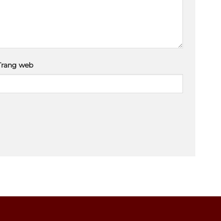
Trang web