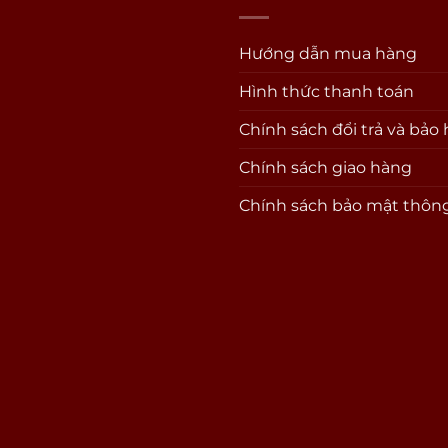
Hướng dẫn mua hàng
Hình thức thanh toán
Chính sách đổi trả và bảo
Chính sách giao hàng
Chính sách bảo mật thông