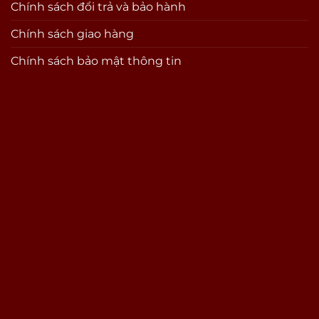
Chính sách đổi trả và bảo hành
Chính sách giao hàng
Chính sách bảo mật thông tin