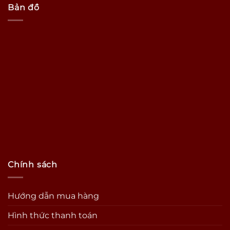
Bản đồ
Chính sách
Hướng dẫn mua hàng
Hình thức thanh toán