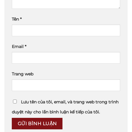
Tên
*
Email
*
Trang web
Lưu tên của tôi, email, và trang web trong trình
duyệt này cho lần bình luận kế tiếp của tôi.