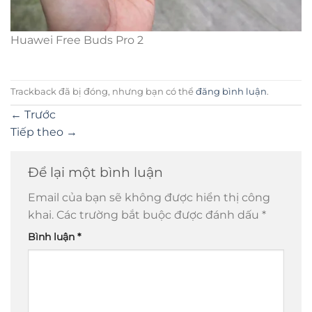
Huawei Free Buds Pro 2
Trackback đã bị đóng, nhưng bạn có thể
đăng bình luận
.
←
Trước
Tiếp theo
→
Để lại một bình luận
Email của bạn sẽ không được hiển thị công
khai.
Các trường bắt buộc được đánh dấu
*
Bình luận
*