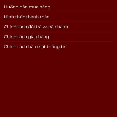
Hướng dẫn mua hàng
Hình thức thanh toán
Chính sách đổi trả và bảo hành
Chính sách giao hàng
Chính sách bảo mật thông tin