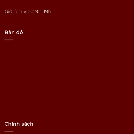
Giờ làm việc: 9h-19h
Bản đồ
Chính sách