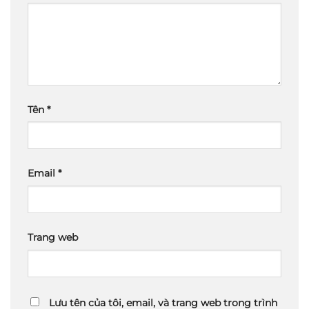
Tên
*
Email
*
Trang web
Lưu tên của tôi, email, và trang web trong trình