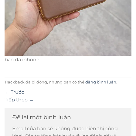
bao da iphone
Trackback đã bị đóng, nhưng bạn có thể
đăng bình luận
.
←
Trước
Tiếp theo
→
Để lại một bình luận
Email của bạn sẽ không được hiển thị công