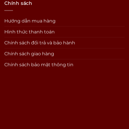
Chính sách
Hướng dẫn mua hàng
Hình thức thanh toán
Chính sách đổi trả và bảo hành
Chính sách giao hàng
Chính sách bảo mật thông tin