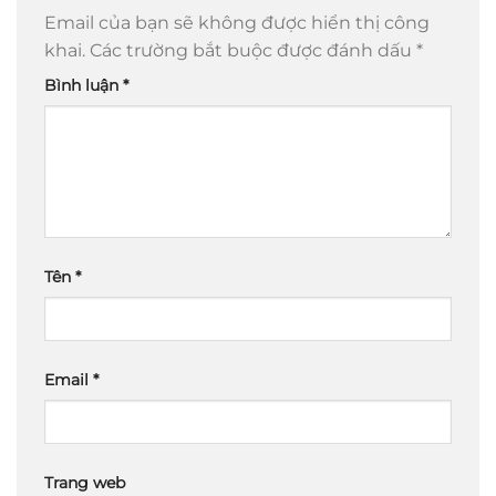
Email của bạn sẽ không được hiển thị công
khai.
Các trường bắt buộc được đánh dấu
*
Bình luận
*
Tên
*
Email
*
Trang web