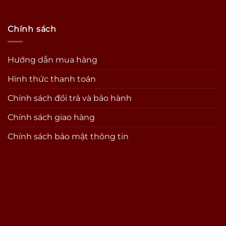
Chính sách
Hướng dẫn mua hàng
Hình thức thanh toán
Chính sách đổi trả và bảo hành
Chính sách giao hàng
Chính sách bảo mật thông tin