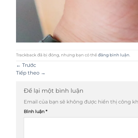
Trackback đã bị đóng, nhưng bạn có thể
đăng bình luận
.
←
Trước
Tiếp theo
→
Để lại một bình luận
Email của bạn sẽ không được hiển thị công kh
Bình luận
*