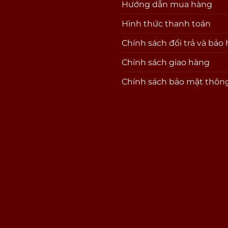
Hướng dẫn mua hàng
Hình thức thanh toán
Chính sách đổi trả và bảo
Chính sách giao hàng
Chính sách bảo mật thông