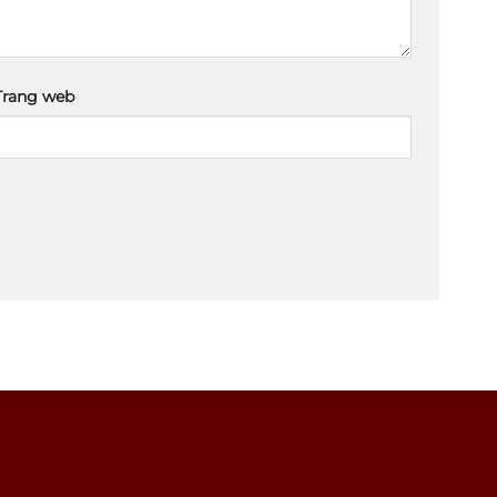
Trang web