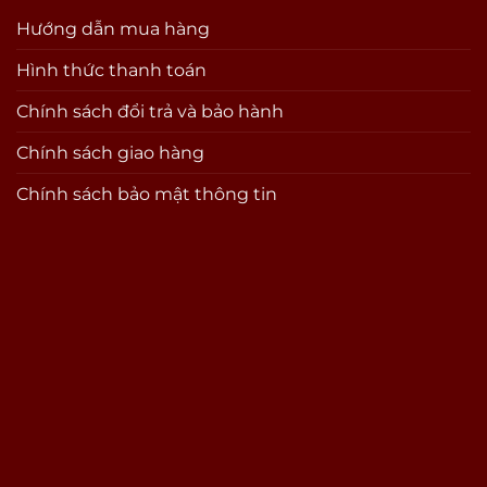
Hướng dẫn mua hàng
Hình thức thanh toán
Chính sách đổi trả và bảo hành
Chính sách giao hàng
Chính sách bảo mật thông tin