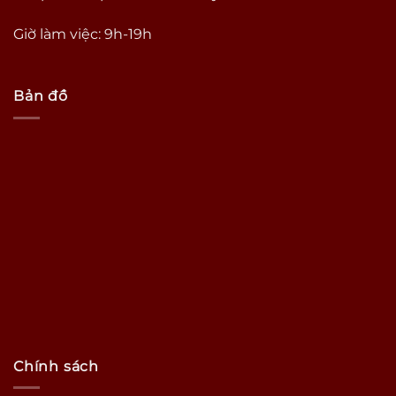
Giờ làm việc: 9h-19h
Bản đồ
Chính sách