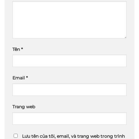
Tên
*
Email
*
Trang web
Lưu tên của tôi, email, và trang web trong trình