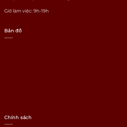
Giờ làm việc: 9h-19h
Bản đồ
Chính sách