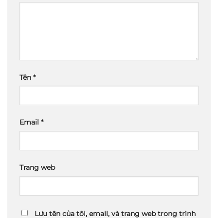
Tên
*
Email
*
Trang web
Lưu tên của tôi, email, và trang web trong trình