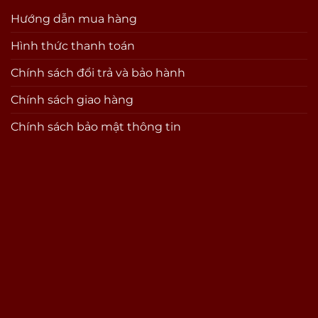
Hướng dẫn mua hàng
Hình thức thanh toán
Chính sách đổi trả và bảo hành
Chính sách giao hàng
Chính sách bảo mật thông tin