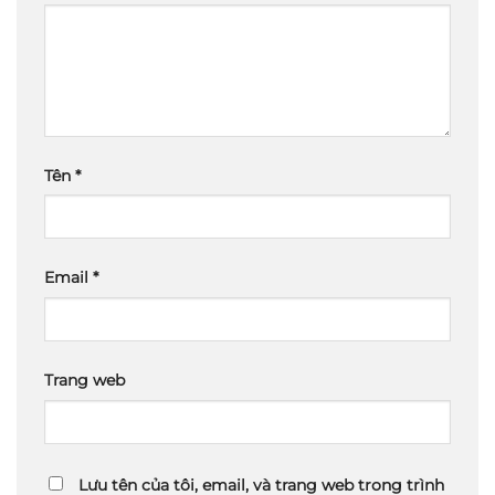
Tên
*
Email
*
Trang web
Lưu tên của tôi, email, và trang web trong trình