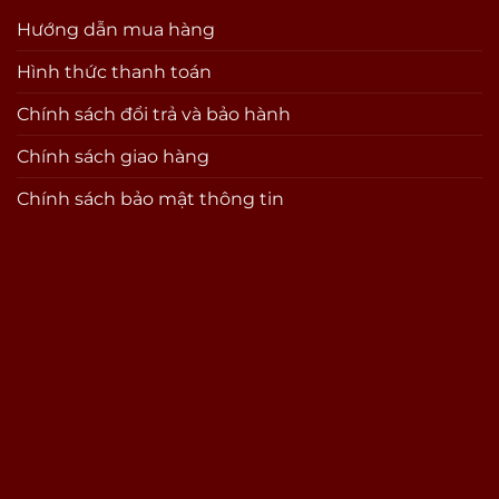
Hướng dẫn mua hàng
Hình thức thanh toán
Chính sách đổi trả và bảo hành
Chính sách giao hàng
Chính sách bảo mật thông tin