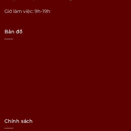
Giờ làm việc: 9h-19h
Bản đồ
Chính sách