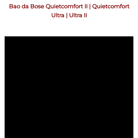
Bao da Bose Quietcomfort II | Quietcomfort
Ultra | Ultra II