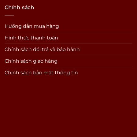
Chính sách
Hướng dẫn mua hàng
Hình thức thanh toán
Chính sách đổi trả và bảo hành
Chính sách giao hàng
Chính sách bảo mật thông tin