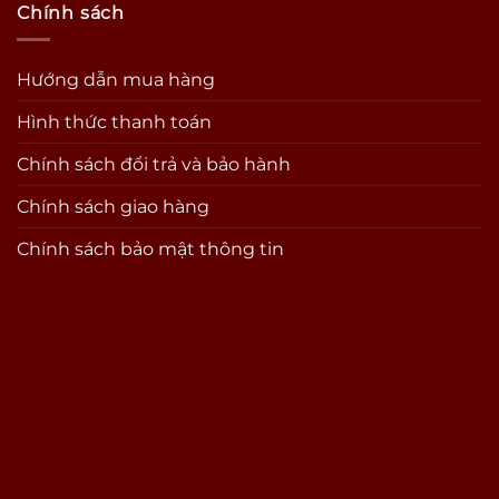
Chính sách
Hướng dẫn mua hàng
Hình thức thanh toán
Chính sách đổi trả và bảo hành
Chính sách giao hàng
Chính sách bảo mật thông tin