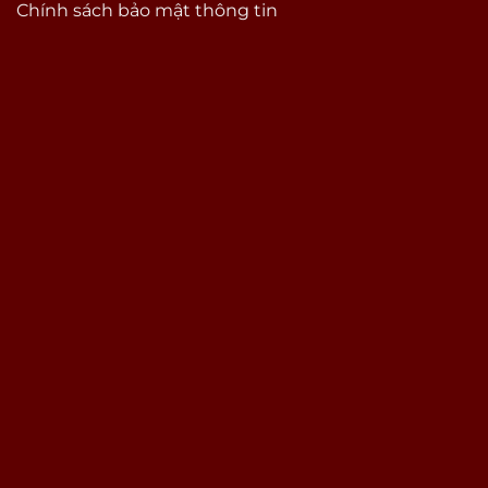
Chính sách bảo mật thông tin