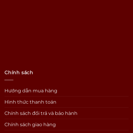
Chính sách
Hướng dẫn mua hàng
Hình thức thanh toán
Chính sách đổi trả và bảo hành
Chính sách giao hàng