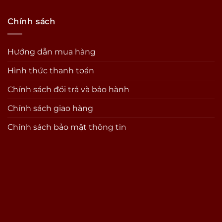
Chính sách
Hướng dẫn mua hàng
Hình thức thanh toán
Chính sách đổi trả và bảo hành
Chính sách giao hàng
Chính sách bảo mật thông tin