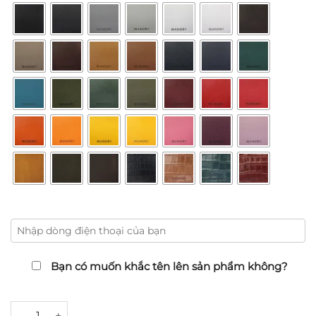
Bạn có muốn khắc tên lên sản phẩm không?
Ví đựng 2 điện thoại số lượng