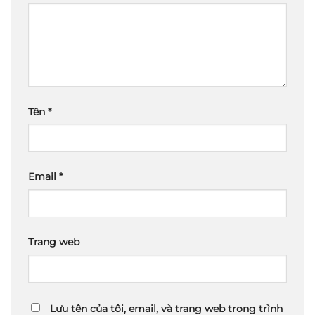
Tên
*
Email
*
Trang web
Lưu tên của tôi, email, và trang web trong trình