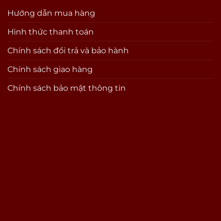
Hướng dẫn mua hàng
Hình thức thanh toán
Chính sách đổi trả và bảo hành
Chính sách giao hàng
Chính sách bảo mật thông tin