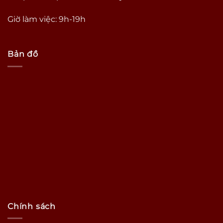
Giờ làm việc: 9h-19h
Bản đồ
Chính sách