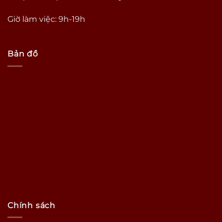
Giờ làm việc: 9h-19h
Bản đồ
Chính sách