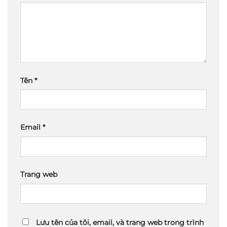
Tên
*
Email
*
Trang web
Lưu tên của tôi, email, và trang web trong trình