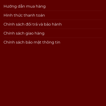
Hướng dẫn mua hàng
Hình thức thanh toán
Chính sách đổi trả và bảo hành
Chính sách giao hàng
Chính sách bảo mật thông tin