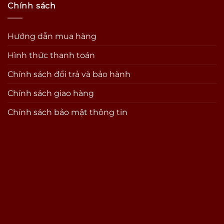
Chính sách
Hướng dẫn mua hàng
Hình thức thanh toán
Chính sách đổi trả và bảo hành
Chính sách giao hàng
Chính sách bảo mật thông tin