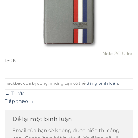
150K
Trackback đã bị đóng, nhưng bạn có thể
đăng bình luận
.
←
Trước
Tiếp theo
→
Để lại một bình luận
Email của bạn sẽ không được hiển thị công