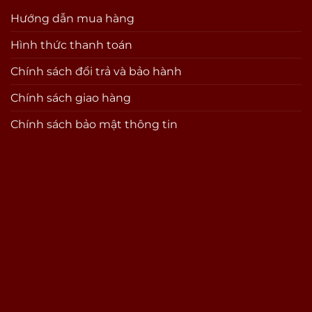
Hướng dẫn mua hàng
Hình thức thanh toán
Chính sách đổi trả và bảo hành
Chính sách giao hàng
Chính sách bảo mật thông tin