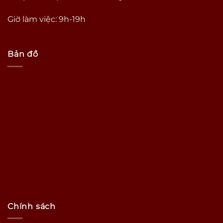
Giờ làm việc: 9h-19h
Bản đồ
Chính sách