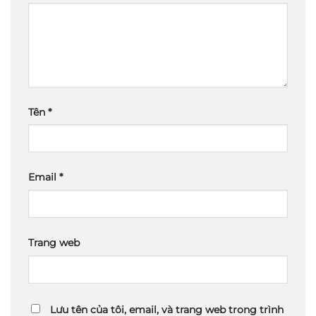
Tên
*
Email
*
Trang web
Lưu tên của tôi, email, và trang web trong trình