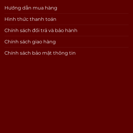
Hướng dẫn mua hàng
Hình thức thanh toán
Chính sách đổi trả và bảo hành
Chính sách giao hàng
Chính sách bảo mật thông tin