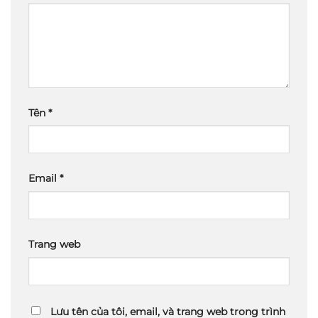
Tên
*
Email
*
Trang web
Lưu tên của tôi, email, và trang web trong trình