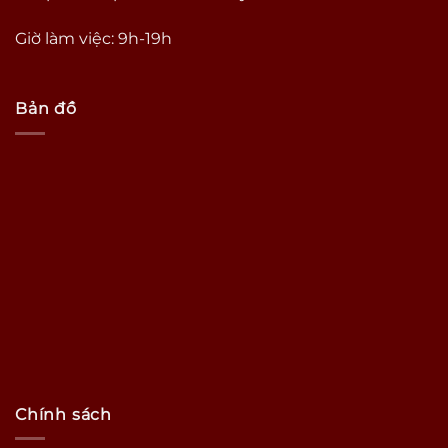
Giờ làm việc: 9h-19h
Bản đồ
Chính sách