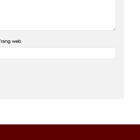
Trang web