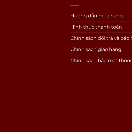
Hướng dẫn mua hàng
Hình thức thanh toán
Chính sách đổi trả và bảo
Chính sách giao hàng
Chính sách bảo mật thông