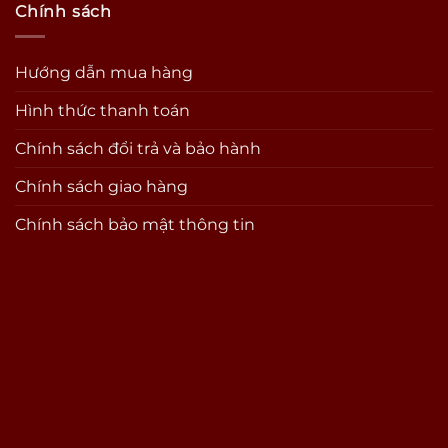
Chính sách
Hướng dẫn mua hàng
Hình thức thanh toán
Chính sách đổi trả và bảo hành
Chính sách giao hàng
Chính sách bảo mật thông tin