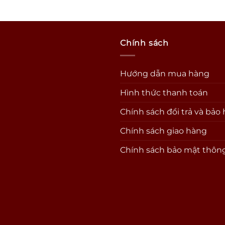
Chính sách
Hướng dẫn mua hàng
Hình thức thanh toán
Chính sách đổi trả và bảo
Chính sách giao hàng
Chính sách bảo mật thông