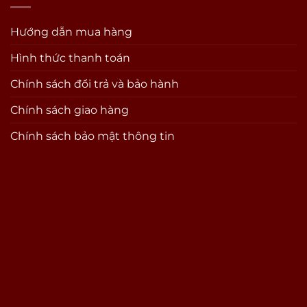
Hướng dẫn mua hàng
Hình thức thanh toán
Chính sách đổi trả và bảo hành
Chính sách giao hàng
Chính sách bảo mật thông tin