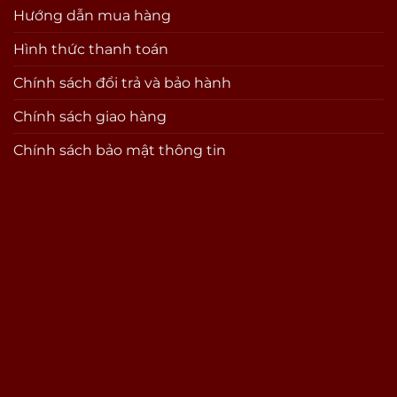
Hướng dẫn mua hàng
Hình thức thanh toán
Chính sách đổi trả và bảo hành
Chính sách giao hàng
Chính sách bảo mật thông tin