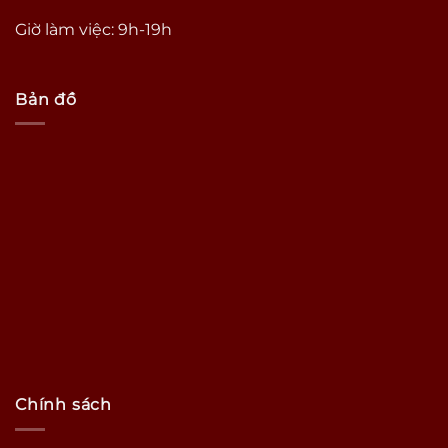
Giờ làm việc: 9h-19h
Bản đồ
Chính sách