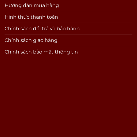
Hướng dẫn mua hàng
Hình thức thanh toán
Chính sách đổi trả và bảo hành
Chính sách giao hàng
Chính sách bảo mật thông tin