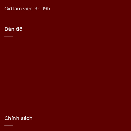
Giờ làm việc: 9h-19h
Bản đồ
Chính sách