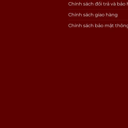
Chính sách đổi trả và bảo
Chính sách giao hàng
Chính sách bảo mật thông