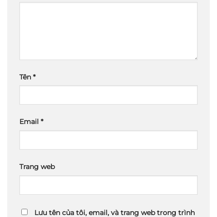
Tên
*
Email
*
Trang web
Lưu tên của tôi, email, và trang web trong trình