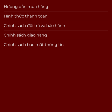
Hướng dẫn mua hàng
Hình thức thanh toán
Chính sách đổi trả và bảo hành
Chính sách giao hàng
Chính sách bảo mật thông tin