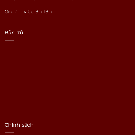
Giờ làm việc: 9h-19h
Bản đồ
Chính sách