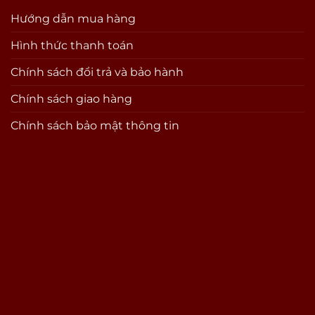
Hướng dẫn mua hàng
Hình thức thanh toán
Chính sách đổi trả và bảo hành
Chính sách giao hàng
Chính sách bảo mật thông tin