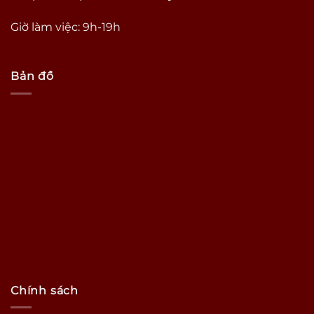
Giờ làm việc: 9h-19h
Bản đồ
Chính sách