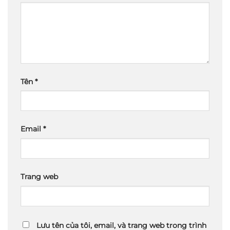
Tên
*
Email
*
Trang web
Lưu tên của tôi, email, và trang web trong trình