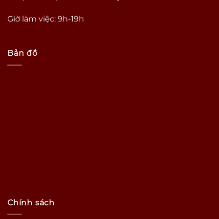
Giờ làm việc: 9h-19h
Bản đồ
Chính sách