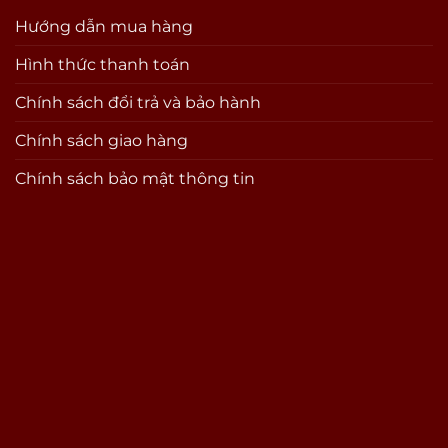
Hướng dẫn mua hàng
Hình thức thanh toán
Chính sách đổi trả và bảo hành
Chính sách giao hàng
Chính sách bảo mật thông tin