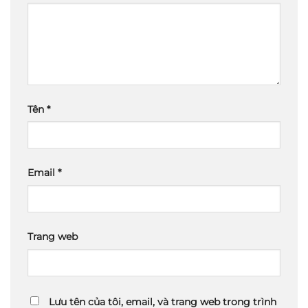
Tên
*
Email
*
Trang web
Lưu tên của tôi, email, và trang web trong trình