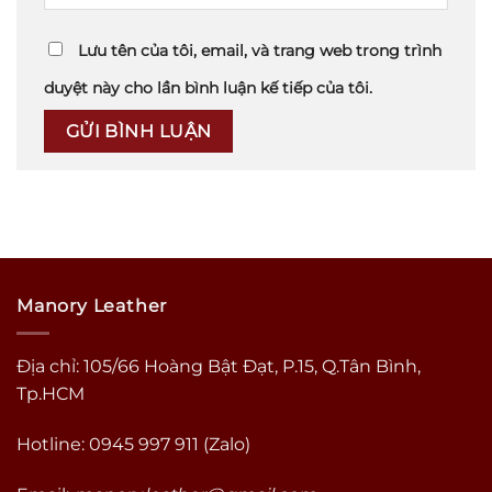
Lưu tên của tôi, email, và trang web trong trình
duyệt này cho lần bình luận kế tiếp của tôi.
Manory Leather
Địa chỉ: 105/66 Hoàng Bật Đạt, P.15, Q.Tân Bình,
Tp.HCM
Hotline: 0945 997 911 (Zalo)