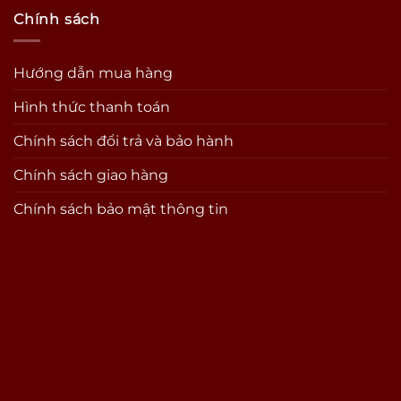
Chính sách
Hướng dẫn mua hàng
Hình thức thanh toán
Chính sách đổi trả và bảo hành
Chính sách giao hàng
Chính sách bảo mật thông tin