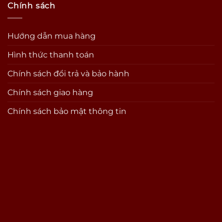
Chính sách
Hướng dẫn mua hàng
Hình thức thanh toán
Chính sách đổi trả và bảo hành
Chính sách giao hàng
Chính sách bảo mật thông tin