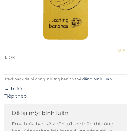
120K
Trackback đã bị đóng, nhưng bạn có thể
đăng bình luận
.
←
Trước
Tiếp theo
→
Để lại một bình luận
Email của bạn sẽ không được hiển thị công