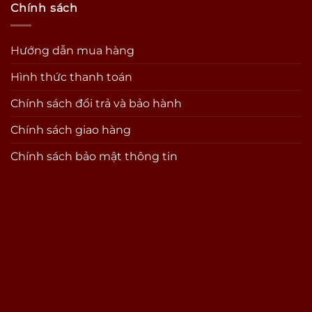
Chính sách
Hướng dẫn mua hàng
Hình thức thanh toán
Chính sách đổi trả và bảo hành
Chính sách giao hàng
Chính sách bảo mật thông tin