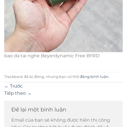
bao da tai nghe Beyerdynamic Free BYRD
Trackback đã bị đóng, nhưng bạn có thể
đăng bình luận
.
←
Trước
Tiếp theo
→
Để lại một bình luận
Email của bạn sẽ không được hiển thị công