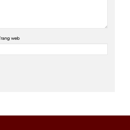
Trang web