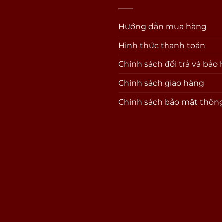
Hướng dẫn mua hàng
Hình thức thanh toán
Chính sách đổi trả và bảo
Chính sách giao hàng
Chính sách bảo mật thông