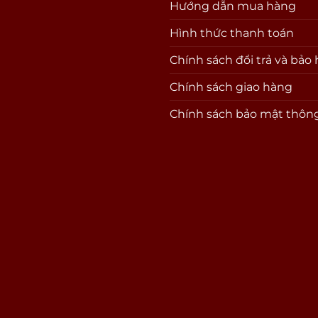
Hướng dẫn mua hàng
Hình thức thanh toán
Chính sách đổi trả và bảo
Chính sách giao hàng
Chính sách bảo mật thông