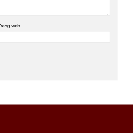
Trang web