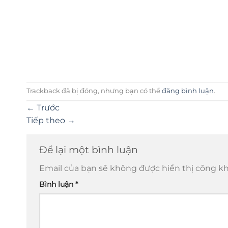
Trackback đã bị đóng, nhưng bạn có thể
đăng bình luận
.
←
Trước
Tiếp theo
→
Để lại một bình luận
Email của bạn sẽ không được hiển thị công kh
Bình luận
*