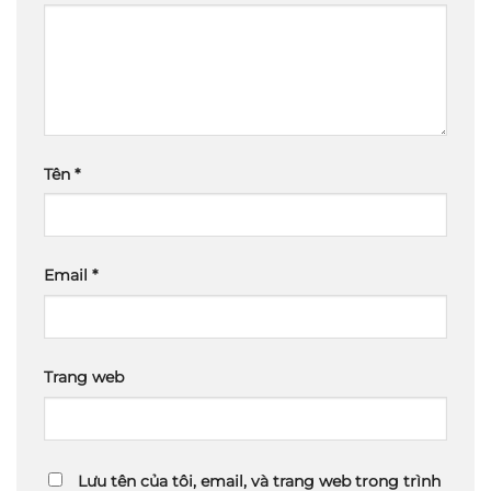
Tên
*
Email
*
Trang web
Lưu tên của tôi, email, và trang web trong trình