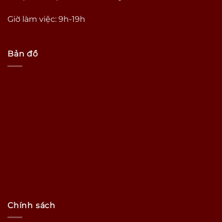
Giờ làm việc: 9h-19h
Bản đồ
Chính sách