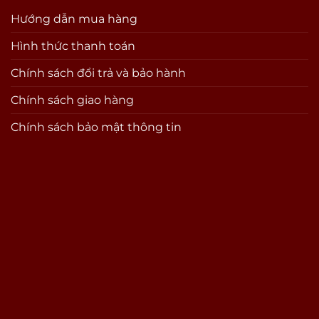
Hướng dẫn mua hàng
Hình thức thanh toán
Chính sách đổi trả và bảo hành
Chính sách giao hàng
Chính sách bảo mật thông tin